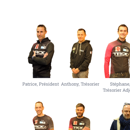
Patrice, Président
Anthony, Trésorier
Stéphane
Trésorier Adj