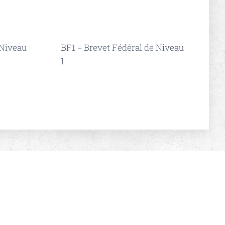
 Niveau
BF1 = Brevet Fédéral de Niveau
1