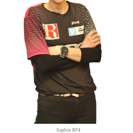
Sophie BF4