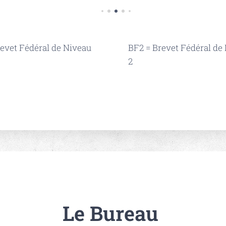
revet Fédéral de Niveau
BF2 = Brevet Fédéral de
2
Le Bureau