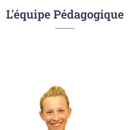
L'équipe Pédagogique