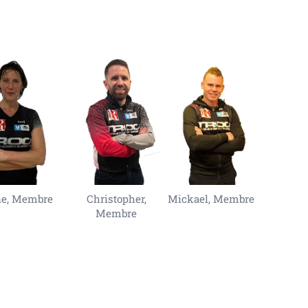
ne, Membre
Christopher,
Mickael, Membre
Membre