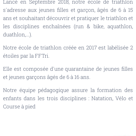
Lancé en Septembre 2018, notre école de triathlon
s'adresse aux jeunes filles et garçon, âgés de 6 à 15
ans et souhaitant découvrir et pratiquer le triathlon et
les disciplines enchaînées (run & bike, aquathlon,
duathlon,...).
Notre école de triathlon créée en 2017 est labélisée 2
étoiles par la FFTri.
Elle est composée d'une quarantaine de jeunes filles
et jeunes garçons âgés de 6 à 16 ans.
Notre équipe pédagogique assure la formation des
enfants dans les trois disciplines : Natation, Vélo et
Course à pied