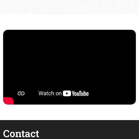
Contact