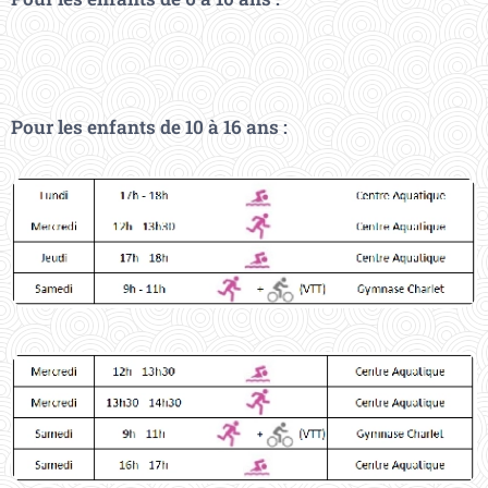
Pour les enfants de 10 à 16 ans :