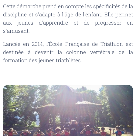
Cette démarche prend en compte les spécificités de la
discipline et s'adapte à l'âge de l'enfant. Elle permet
aux jeunes d'apprendre et de progresser en
s'amusant.
Lancée en 2014, l’École Française de Triathlon est
destinée à devenir la colonne vertébrale de la
formation des jeunes triathlètes.