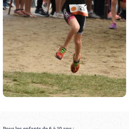
Pour les enfants de 6 à 10 ans :