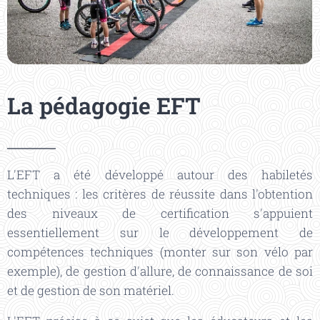
La pédagogie EFT
L'EFT a été développé autour des habiletés
techniques : les critères de réussite dans l'obtention
des niveaux de certification s'appuient
essentiellement sur le développement de
compétences techniques (monter sur son vélo par
exemple), de gestion d'allure, de connaissance de soi
et de gestion de son matériel.