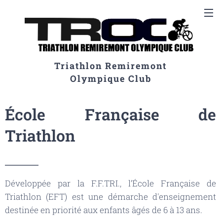
Triathlon Remiremont
Olympique Club
École Française de
Triathlon
Développée par la F.F.TRI., l’École Française de
Triathlon (EFT) est une démarche d'enseignement
destinée en priorité aux enfants âgés de 6 à 13 ans.