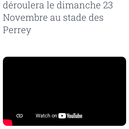
déroulera le dimanche 23
Novembre au stade des
Perrey