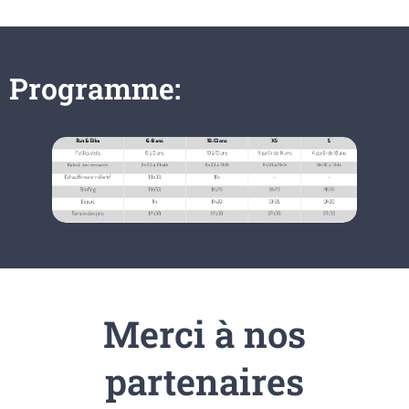
Programme:
Merci à nos
partenaires