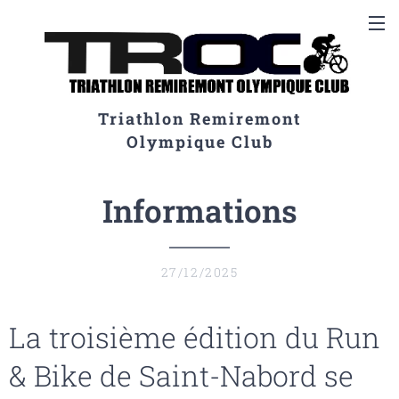
Triathlon Remiremont
Olympique Club
Informations
27/12/2025
La troisième édition du Run
& Bike de Saint-Nabord se