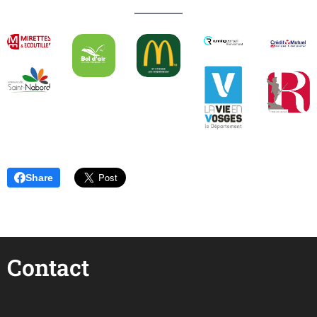
Share
Contact